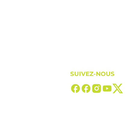
Samedi
Dimanche
SUIVEZ-NOUS