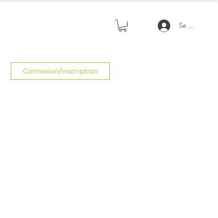
Se connecte
Connexion/Inscription