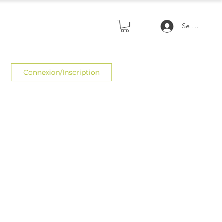
Se connecte
Connexion/Inscription