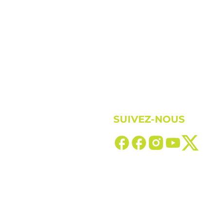
Samedi
Dimanche
SUIVEZ-NOUS