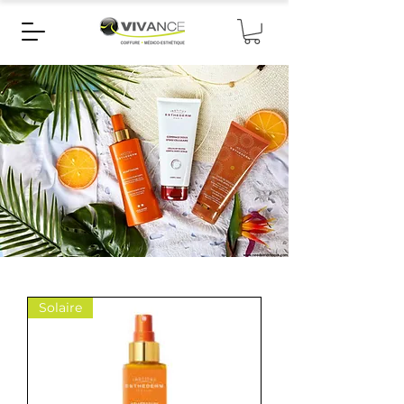
Solaire