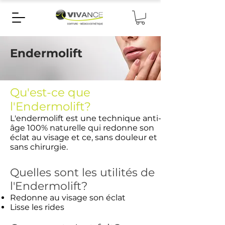
Endermolift
Qu'est-ce que
l'Endermolift?
L'endermolift est une technique anti-
âge 100% naturelle qui redonne son
éclat au visage et ce, sans douleur et
sans chirurgie.
Quelles sont les utilités de
l'Endermolift?
Redonne au visage son éclat
Lisse les rides