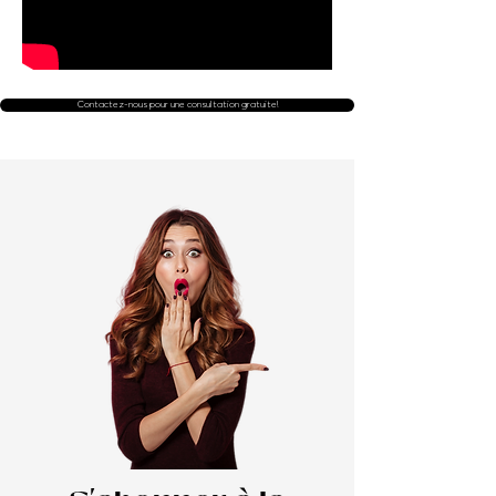
Contactez-nous pour une consultation gratuite!