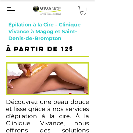
Épilation à la Cire - Clinique
Vivance à Magog et Saint-
Denis-de-Brompton
À partir de 12$
Découvrez une peau douce
et lisse grâce à nos services
d’épilation à la cire. À la
Clinique Vivance, nous
offrons des solutions