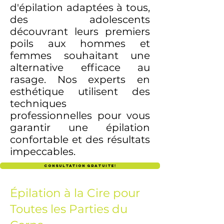
d'épilation adaptées à tous,
des adolescents
découvrant leurs premiers
poils aux hommes et
femmes souhaitant une
alternative efficace au
rasage. Nos experts en
esthétique utilisent des
techniques
professionnelles pour vous
garantir une épilation
confortable et des résultats
impeccables.
Consultation gratuite!
Épilation à la Cire pour
Toutes les Parties du