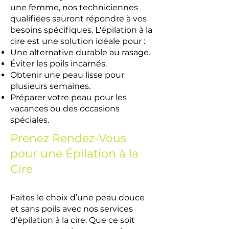
une femme, nos techniciennes
qualifiées sauront répondre à vos
besoins spécifiques. L'épilation à la
cire est une solution idéale pour :
Une alternative durable au rasage.
Éviter les poils incarnés.
Obtenir une peau lisse pour
plusieurs semaines.
Préparer votre peau pour les
vacances ou des occasions
spéciales.
Prenez Rendez-Vous
pour une Épilation à la
Cire
Faites le choix d’une peau douce
et sans poils avec nos services
d’épilation à la cire. Que ce soit