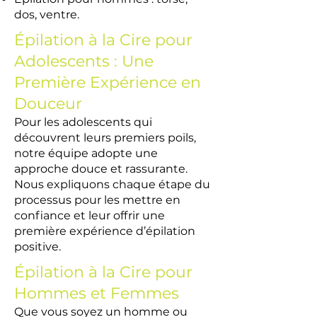
dos, ventre.
Épilation à la Cire pour
Adolescents : Une
Première Expérience en
Douceur
Pour les adolescents qui
découvrent leurs premiers poils,
notre équipe adopte une
approche douce et rassurante.
Nous expliquons chaque étape du
processus pour les mettre en
confiance et leur offrir une
première expérience d’épilation
positive.
Épilation à la Cire pour
Hommes et Femmes
Que vous soyez un homme ou