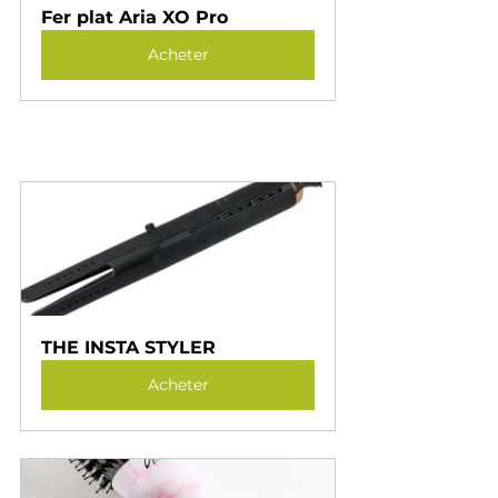
Fer plat Aria XO Pro
Acheter
THE INSTA STYLER
Acheter