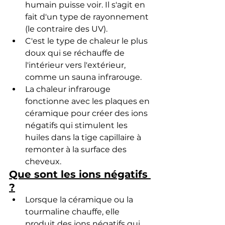
humain puisse voir. Il s'agit en 
fait d'un type de rayonnement 
(le contraire des UV).
C'est le type de chaleur le plus 
doux qui se réchauffe de 
l'intérieur vers l'extérieur, 
comme un sauna infrarouge.
La chaleur infrarouge 
fonctionne avec les plaques en 
céramique pour créer des ions 
négatifs qui stimulent les 
huiles dans la tige capillaire à 
remonter à la surface des 
cheveux.
Que sont les ions négatifs 
?
Lorsque la céramique ou la 
tourmaline chauffe, elle 
produit des ions négatifs qui 