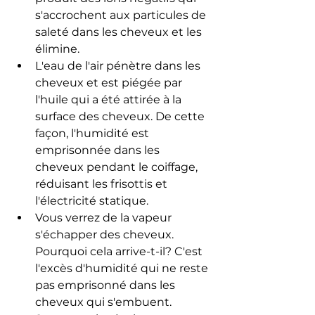
s'accrochent aux particules de 
saleté dans les cheveux et les 
élimine.
L'eau de l'air pénètre dans les 
cheveux et est piégée par 
l'huile qui a été attirée à la 
surface des cheveux. De cette 
façon, l'humidité est 
emprisonnée dans les 
cheveux pendant le coiffage, 
réduisant les frisottis et 
l'électricité statique.
Vous verrez de la vapeur 
s'échapper des cheveux. 
Pourquoi cela arrive-t-il? C'est 
l'excès d'humidité qui ne reste 
pas emprisonné dans les 
cheveux qui s'embuent. 