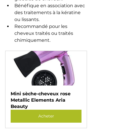
Bénéfique en association avec 
des traitements à la kératine 
ou lissants.
Recommandé pour les 
cheveux traités ou traités 
chimiquement.
Mini sèche-cheveux rose 
Metallic Elements Aria 
Beauty
Acheter