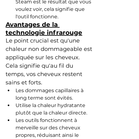
Steam est le résultat que vous 
voulez voir, cela signifie que 
l'outil fonctionne.
Avantages de la 
technologie infrarouge
Le point crucial est qu'une 
chaleur non dommageable est 
appliquée sur les cheveux. 
Cela signifie qu'au fil du 
temps, vos cheveux restent 
sains et forts.
Les dommages capillaires à 
long terme sont évités.
Utilise la chaleur hydratante 
plutôt que la chaleur directe.
Les outils fonctionnent à 
merveille sur des cheveux 
propres, réduisant ainsi le 