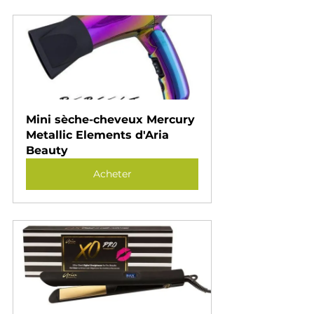
Mini sèche-cheveux Mercury 
Metallic Elements d'Aria 
Beauty
Acheter