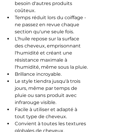
besoin d'autres produits 
coûteux.
Temps réduit lors du coiffage - 
ne passez en revue chaque 
section qu'une seule fois.
L'huile repose sur la surface 
des cheveux, emprisonnant 
l'humidité et créant une 
résistance maximale à 
l'humidité, même sous la pluie.
Brillance incroyable.
Le style tiendra jusqu'à trois 
jours, même par temps de 
pluie ou sans produit avec 
infrarouge visible.
Facile à utiliser et adapté à 
tout type de cheveux.
Convient à toutes les textures 
globales de cheveux.