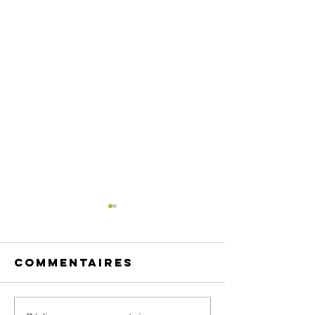
Commentaires