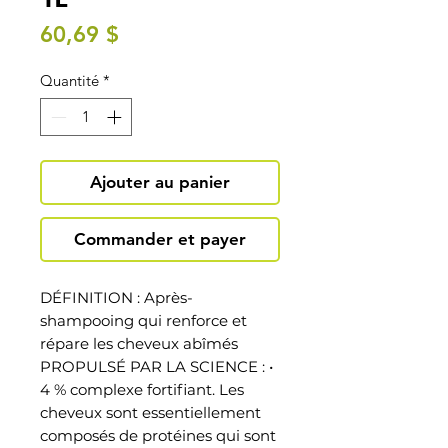
Prix
60,69 $
Quantité
*
Ajouter au panier
Commander et payer
DÉFINITION : Après-
shampooing qui renforce et
répare les cheveux abîmés
PROPULSÉ PAR LA SCIENCE : •
4 % complexe fortifiant. Les
cheveux sont essentiellement
composés de protéines qui sont