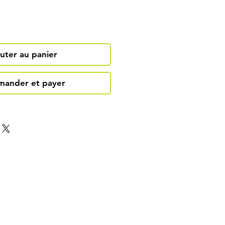
uter au panier
ander et payer