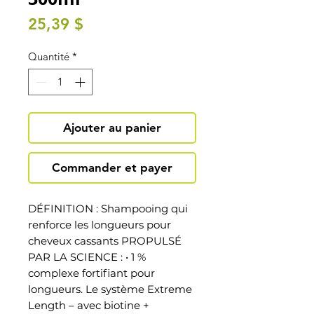
Prix
25,39 $
Quantité
*
Ajouter au panier
Commander et payer
DÉFINITION : Shampooing qui
renforce les longueurs pour
cheveux cassants PROPULSÉ
PAR LA SCIENCE : • 1 %
complexe fortifiant pour
longueurs. Le système Extreme
Length – avec biotine +