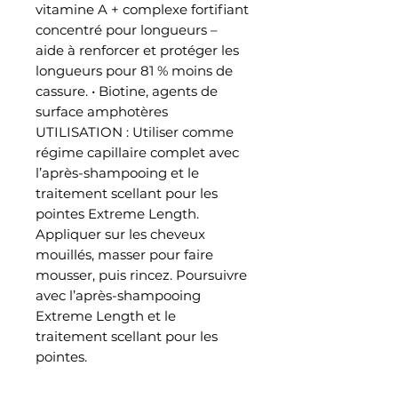
vitamine A + complexe fortifiant
concentré pour longueurs –
aide à renforcer et protéger les
longueurs pour 81 % moins de
cassure. • Biotine, agents de
surface amphotères
UTILISATION : Utiliser comme
régime capillaire complet avec
l’après-shampooing et le
traitement scellant pour les
pointes Extreme Length.
Appliquer sur les cheveux
mouillés, masser pour faire
mousser, puis rincez. Poursuivre
avec l’après-shampooing
Extreme Length et le
traitement scellant pour les
pointes.