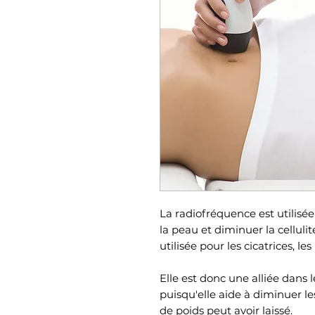
La radiofréquence est utilisée
la peau et diminuer la cellulite
utilisée pour les cicatrices, les
Elle est donc une alliée dans 
puisqu'elle aide à diminuer 
de poids peut avoir laissé.