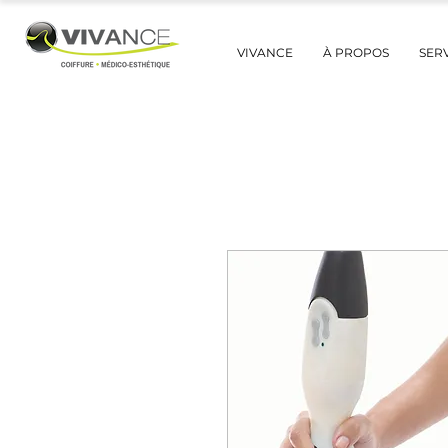
VIVANCE
À PROPOS
SER