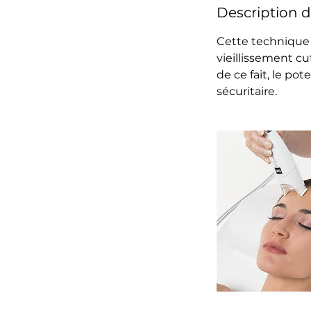
Description d
Cette technique 
vieillissement cu
de ce fait, le p
sécuritaire.