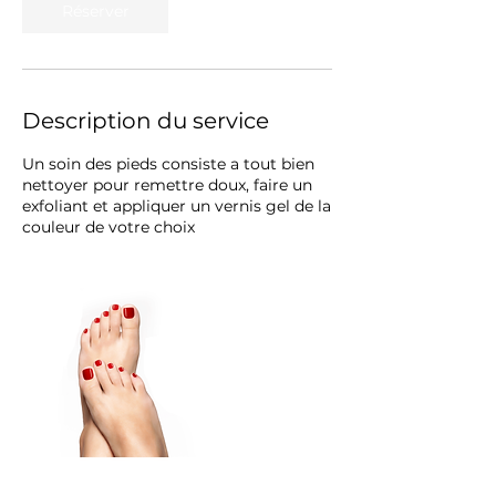
Réserver
Description du service
Un soin des pieds consiste a tout bien
nettoyer pour remettre doux, faire un
exfoliant et appliquer un vernis gel de la
couleur de votre choix