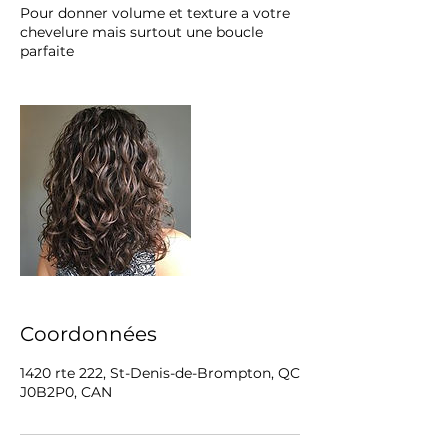
Pour donner volume et texture a votre
chevelure mais surtout une boucle
parfaite
Coordonnées
1420 rte 222, St-Denis-de-Brompton, QC
J0B2P0, CAN