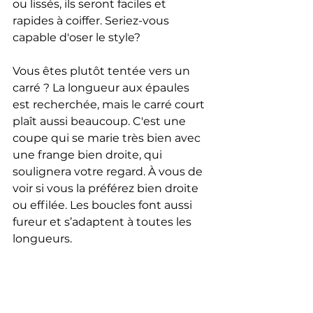
ou lissés, ils seront faciles et 
rapides à coiffer. Seriez-vous 
capable d'oser le style? 
Vous êtes plutôt tentée vers un 
carré ? La longueur aux épaules 
est recherchée, mais le carré court 
plaît aussi beaucoup. C'est une 
coupe qui se marie très bien avec 
une frange bien droite, qui 
soulignera votre regard. À vous de 
voir si vous la préférez bien droite 
ou effilée. Les boucles font aussi 
fureur et s’adaptent à toutes les 
longueurs. 