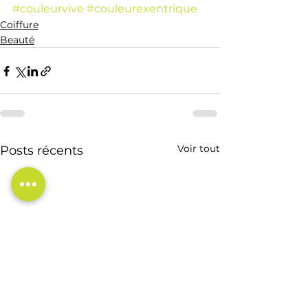
#couleurvive
#couleurexentrique
Coiffure
Beauté
Voir tout
Posts récents