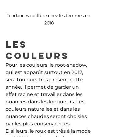
Tendances coiffure chez les femmes en 
2018
Les 
couleurs
Pour les couleurs, le root-shadow, 
qui est apparût surtout en 2017, 
sera toujours très présent cette 
année. Il permet de garder un 
effet racine et travailler dans les 
nuances dans les longueurs. Les 
couleurs naturelles et dans les 
nuances chaudes seront choisies 
par les plus conservatrices. 
D'ailleurs, le roux est très à la mode 