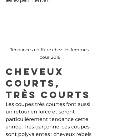
les expérimenter! 
Tendances coiffure chez les femmes 
pour 2018
Cheveux 
courts, 
très courts
Les coupes très courtes font aussi 
un retour en force et seront 
particulièrement tendance cette 
année. Très garçonne, ces coupes 
sont polyvalentes : cheveux rebels 