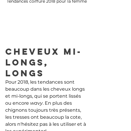
Tendances coiffure 2018 pour la femme
Cheveux mi-
longs, 
longs
Pour 2018, les tendances sont 
beaucoup dans les cheveux longs 
et mi-longs, qui se portent lissés 
ou encore 
wavy
. En plus des 
chignons toujours très présents, 
les tresses ont beaucoup la cote, 
alors n'hésitez pas à les utiliser et à 