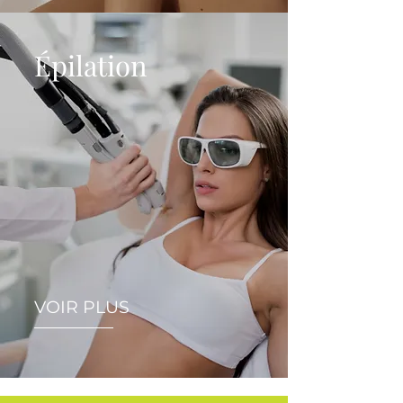
Épilation
VOIR PLUS