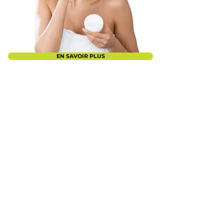
EN SAVOIR PLUS