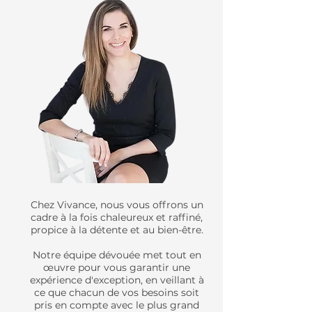
Chez Vivance, nous vous offrons un
cadre à la fois chaleureux et raffiné,
propice à la détente et au bien-être.
Notre équipe dévouée met tout en
œuvre pour vous garantir une
expérience d'exception, en veillant à
ce que chacun de vos besoins soit
pris en compte avec le plus grand