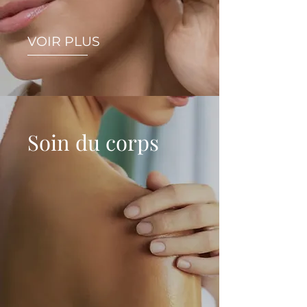
VOIR PLUS
Soin du corps