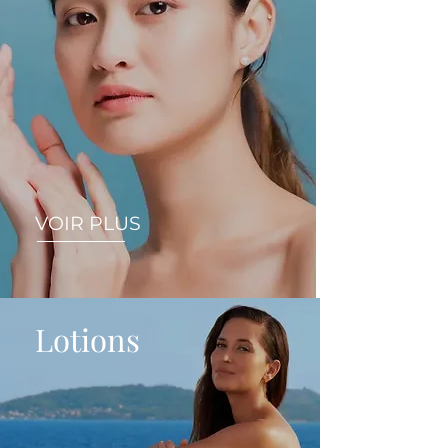
VOIR PLUS
Lotions