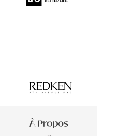
À Propos