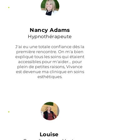
Nancy Adams
Hypnothérapeute
J'ai eu une totale confiance dès la
première rencontre. On m'a bien
expliqué tous les soins qui étaient
accessibles pour m'aider... pour
plein de petites raisons, Vivance
est devenue ma clinique en soins
esthétiques.
Louise