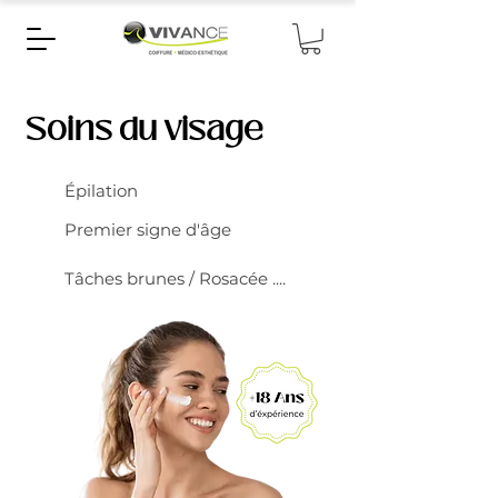
Soins du visage
Épilation
Premier signe d'âge
Tâches brunes / Rosacée ....