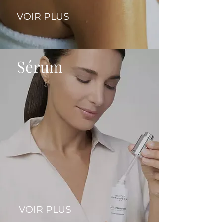
VOIR PLUS
Sérum
VOIR PLUS