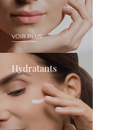
VOIR PLUS
Hydratants