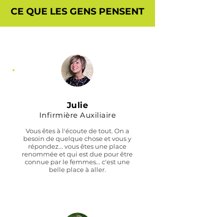
CE QUE LES GENS PENSENT
Julie
Infirmière Auxiliaire
Vous êtes à l'écoute de tout. On a
besoin de quelque chose et vous y
répondez... vous êtes une place
renommée et qui est due pour être
connue par le femmes... c'est une
belle place à aller.