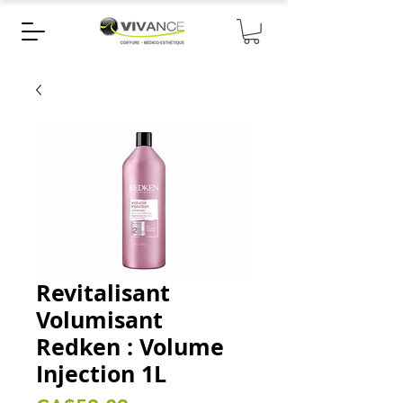
Revitalisant
Volumisant
Redken : Volume
Injection 1L