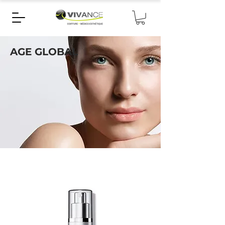
AGE GLOBAL