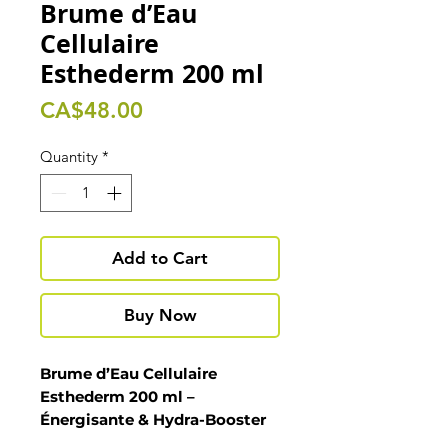
Brume d’Eau
Cellulaire
Esthederm 200 ml
Price
CA$48.00
Quantity
*
Add to Cart
Buy Now
Brume d’Eau Cellulaire
Esthederm 200 ml –
Énergisante & Hydra-Booster