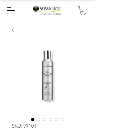
SKU: v9101