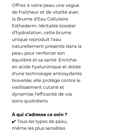
Offrez à votre peau une vague
de fraîcheur et de vitalité avec
la Brume d’Eau Cellulaire
Esthederm. Véritable booster
d’hydratation, cette brume
unique reproduit l’eau
naturellement présente dans la
peau pour renforcer son
équilibre et sa santé. Enrichie
en acide hyaluronique et dotée
d'une technologie antioxydante
brevetée, elle protège contre le
vieillissement cutané et
dynamise l’efficacité de vos
soins quotidiens.
À qui s’adresse ce soin ?
✔️ Tous les types de peau,
même les plus sensibles