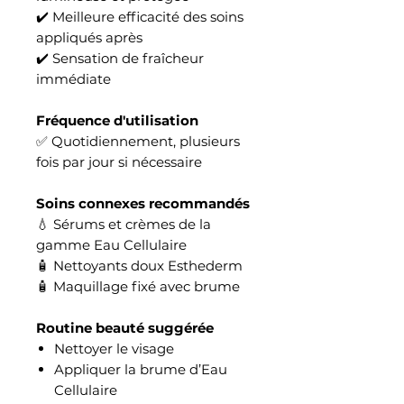
✔️ Meilleure efficacité des soins
appliqués après
✔️ Sensation de fraîcheur
immédiate
Fréquence d'utilisation
✅ Quotidiennement, plusieurs
fois par jour si nécessaire
Soins connexes recommandés
💧 Sérums et crèmes de la
gamme Eau Cellulaire
🧴 Nettoyants doux Esthederm
🧴 Maquillage fixé avec brume
Routine beauté suggérée
Nettoyer le visage
Appliquer la brume d’Eau
Cellulaire