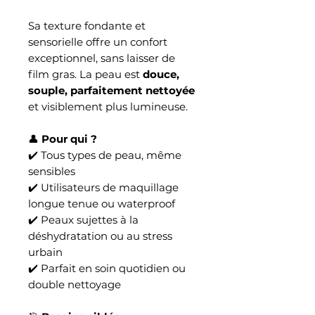
Sa texture fondante et
sensorielle offre un confort
exceptionnel, sans laisser de
film gras. La peau est
douce,
souple, parfaitement nettoyée
et visiblement plus lumineuse.
👤
Pour qui ?
✔️ Tous types de peau, même
sensibles
✔️ Utilisateurs de maquillage
longue tenue ou waterproof
✔️ Peaux sujettes à la
déshydratation ou au stress
urbain
✔️ Parfait en soin quotidien ou
double nettoyage