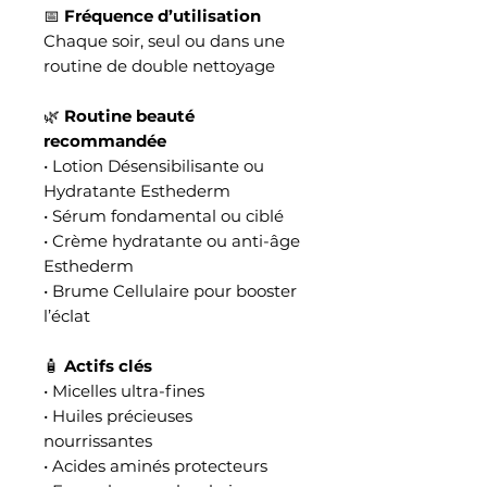
📅
Fréquence d’utilisation
Chaque soir, seul ou dans une
routine de double nettoyage
🌿
Routine beauté
recommandée
• Lotion Désensibilisante ou
Hydratante Esthederm
• Sérum fondamental ou ciblé
• Crème hydratante ou anti-âge
Esthederm
• Brume Cellulaire pour booster
l’éclat
🧴
Actifs clés
• Micelles ultra-fines
• Huiles précieuses
nourrissantes
• Acides aminés protecteurs