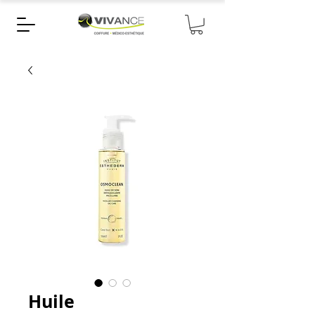
Huile