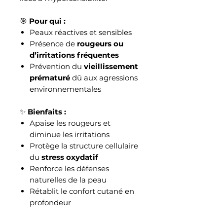
🎯
Pour qui :
Peaux réactives et sensibles
Présence de
rougeurs ou
d’irritations fréquentes
Prévention du
vieillissement
prématuré
dû aux agressions
environnementales
✨
Bienfaits :
Apaise les rougeurs et
diminue les irritations
Protège la structure cellulaire
du
stress oxydatif
Renforce les défenses
naturelles de la peau
Rétablit le confort cutané en
profondeur