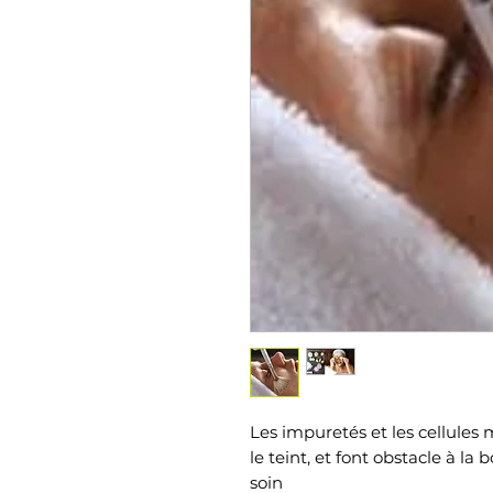
Les impuretés et les cellules 
le teint, et font obstacle à l
soin