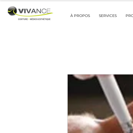
À PROPOS
SERVICES
PR