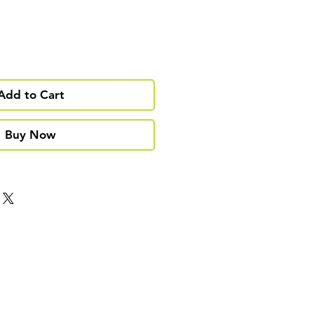
Add to Cart
Buy Now