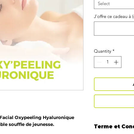
Select
J'offre ce cadeau à 
Quantity
*
Facial Oxypeeling Hyaluronique
ble souffle de jeunesse.
Terme et Con