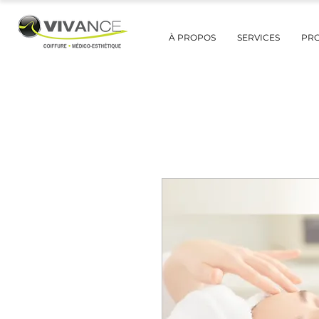
À PROPOS
SERVICES
PR