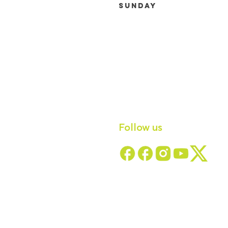
Sunday
Follow us