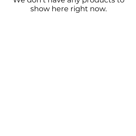
show here right now.