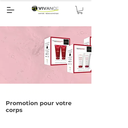
Promotion
Promotion pour votre
corps