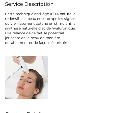
Service Description
Cette technique anti-âge 100% naturelle
redensifie la peau et estompe les signes
du vieillissement cutané en stimulant la
synthèse naturelle d'acide hyaluronique.
Elle relance de ce fait, le potentiel
jeunesse de la peau de manière
durablement et de façon sécuritaire.