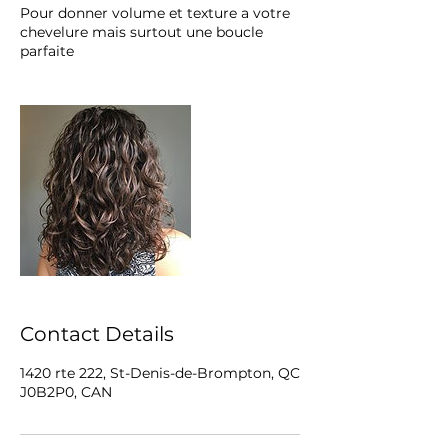
Pour donner volume et texture a votre
chevelure mais surtout une boucle
parfaite
Contact Details
1420 rte 222, St-Denis-de-Brompton, QC
J0B2P0, CAN