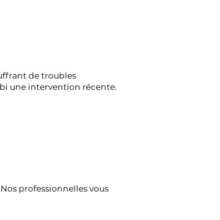
ffrant de troubles
bi une intervention récente.
 Nos professionnelles vous