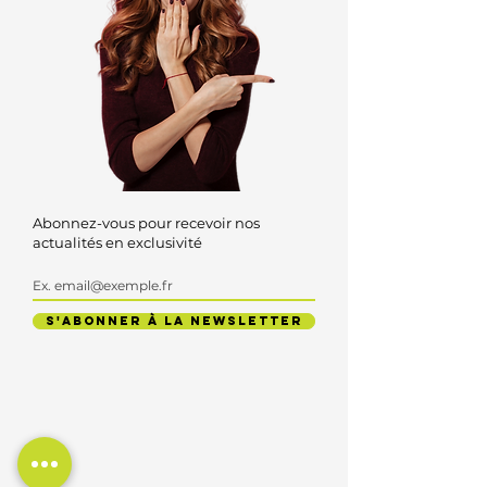
Abonnez-vous pour recevoir nos
actualités en exclusivité
S'ABONNER À LA NEWSLETTER