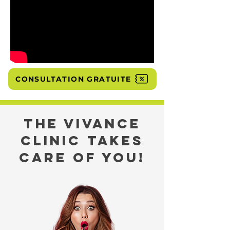
CONSULTATION GRATUITE
THE VIVANCE
CLINIC TAKES
CARE OF YOU!