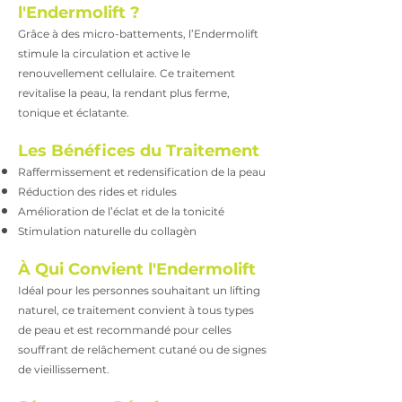
l'Endermolift ?
Grâce à des micro-battements, l’Endermolift
stimule la circulation et active le
renouvellement cellulaire. Ce traitement
revitalise la peau, la rendant plus ferme,
tonique et éclatante.
Les Bénéfices du Traitement
Raffermissement et redensification de la peau
Réduction des rides et ridules
Amélioration de l’éclat et de la tonicité
Stimulation naturelle du collagèn
À Qui Convient l'Endermolift
Idéal pour les personnes souhaitant un lifting
naturel, ce traitement convient à tous types
de peau et est recommandé pour celles
souffrant de relâchement cutané ou de signes
de vieillissement.