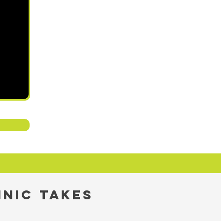
INIC TAKES