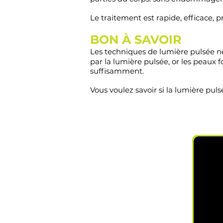
Le traitement est rapide, efficace, 
BON À SAVOIR
Les techniques de lumière pulsée ne 
par la lumière pulsée, or les peaux 
suffisamment.
Vous voulez savoir si la lumière pul