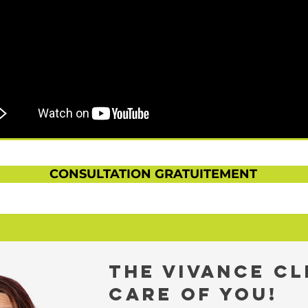
CONSULTATION GRATUITEMENT
THE VIVANCE CL
CARE OF YOU!