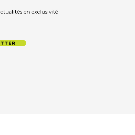
tualités en exclusivité
ETTER