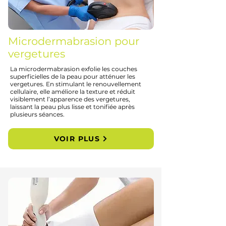
Microdermabrasion pour
vergetures
La microdermabrasion exfolie les couches
superficielles de la peau pour atténuer les
vergetures. En stimulant le renouvellement
cellulaire, elle améliore la texture et réduit
visiblement l’apparence des vergetures,
laissant la peau plus lisse et tonifiée après
plusieurs séances.
VOIR PLUS