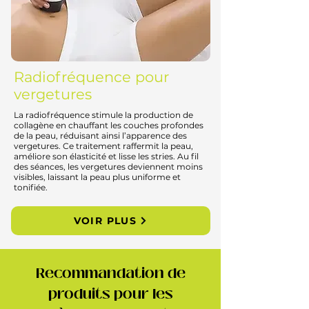
Radiofréquence pour
vergetures
La radiofréquence stimule la production de
collagène en chauffant les couches profondes
de la peau, réduisant ainsi l’apparence des
vergetures. Ce traitement raffermit la peau,
améliore son élasticité et lisse les stries. Au fil
des séances, les vergetures deviennent moins
visibles, laissant la peau plus uniforme et
tonifiée.
VOIR PLUS
Recommandation de
produits pour les