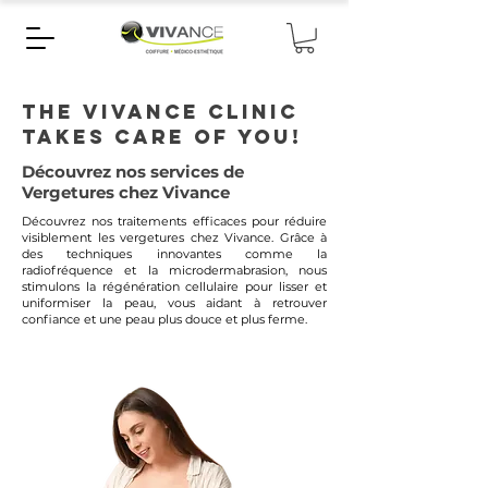
THE VIVANCE CLINIC
TAKES CARE OF YOU!
Découvrez nos services de
Vergetures chez Vivance
Découvrez nos traitements efficaces pour réduire
visiblement les vergetures chez Vivance. Grâce à
des techniques innovantes comme la
radiofréquence et la microdermabrasion, nous
stimulons la régénération cellulaire pour lisser et
uniformiser la peau, vous aidant à retrouver
confiance et une peau plus douce et plus ferme.