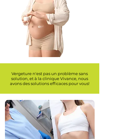
Vergeture n'est pas un problème sans
solution, et à la clinique Vivance, nous
avons des solutions efficaces pour vous!